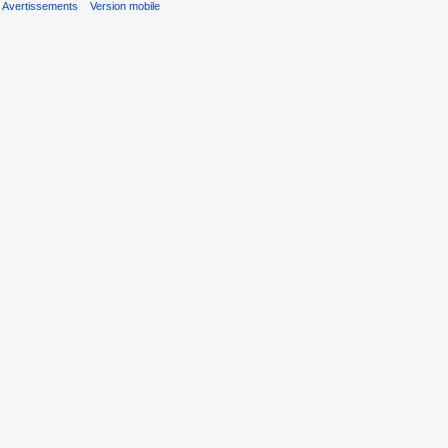
Avertissements
Version mobile