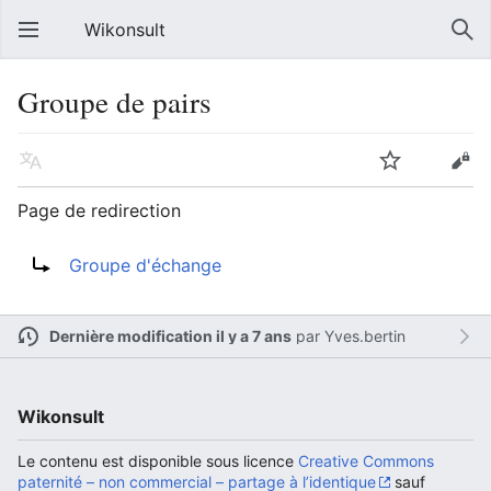
Wikonsult
Groupe de pairs
Page de redirection
Rediriger vers :
Groupe d'échange
Dernière modification il y a 7 ans
par
Yves.bertin
Wikonsult
Le contenu est disponible sous licence
Creative Commons
paternité – non commercial – partage à l’identique
sauf