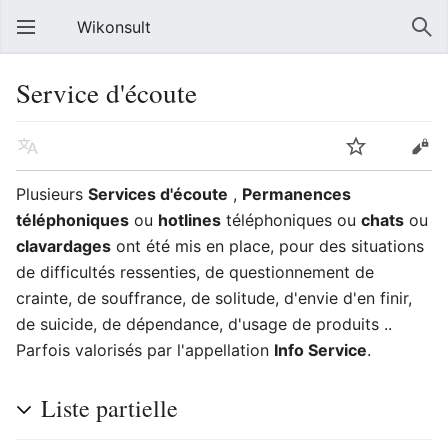
Wikonsult
Service d'écoute
Plusieurs
Services d'écoute
,
Permanences
téléphoniques
ou
hotlines
téléphoniques ou
chats
ou
clavardages
ont été mis en place, pour des situations
de difficultés ressenties, de questionnement de
crainte, de souffrance, de solitude, d'envie d'en finir,
de suicide, de dépendance, d'usage de produits ..
Parfois valorisés par l'appellation
Info Service
.
Liste partielle