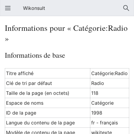
Wikonsult
Informations pour « Catégorie:Radio
»
Informations de base
Titre affiché
Catégorie:Radio
Clé de tri par défaut
Radio
Taille de la page (en octets)
118
Espace de noms
Catégorie
ID de la page
1998
Langue du contenu de la page
fr - français
Modèle de contenu de la page
wikitexte