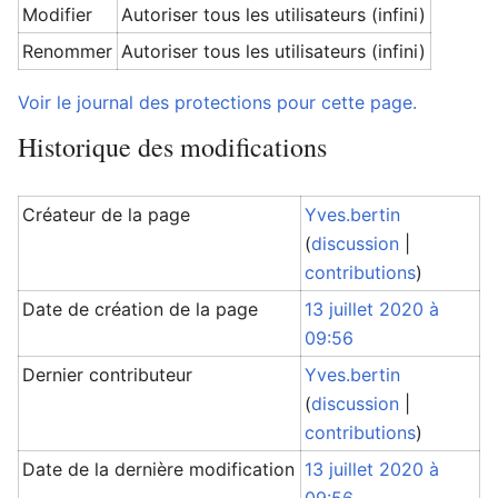
Modifier
Autoriser tous les utilisateurs (infini)
Renommer
Autoriser tous les utilisateurs (infini)
Voir le journal des protections pour cette page.
Historique des modifications
Créateur de la page
Yves.bertin
(
discussion
|
contributions
)
Date de création de la page
13 juillet 2020 à
09:56
Dernier contributeur
Yves.bertin
(
discussion
|
contributions
)
Date de la dernière modification
13 juillet 2020 à