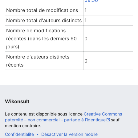
09:56
Nombre total de modifications
1
Nombre total d'auteurs distincts
1
Nombre de modifications
récentes (dans les derniers 90
0
jours)
Nombre d'auteurs distincts
0
récents
Wikonsult
Le contenu est disponible sous licence
Creative Commons
paternité – non commercial – partage à l’identique
sauf
mention contraire.
Confidentialité
Désactiver la version mobile