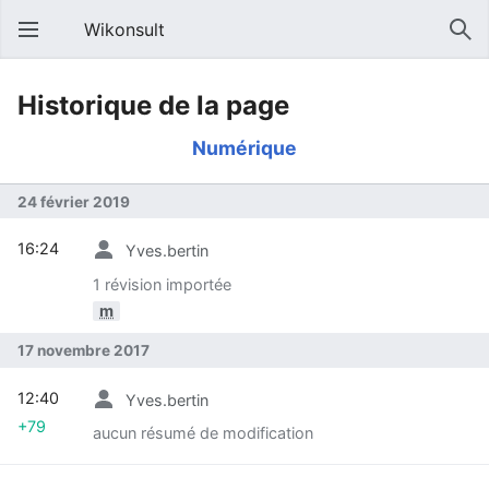
Wikonsult
Historique de la page
Numérique
24 février 2019
16:24
Yves.bertin
1 révision importée
m
17 novembre 2017
12:40
Yves.bertin
+79
aucun résumé de modification