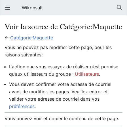
Wikonsult
Voir la source de Catégorie:Maquette
←
Catégorie:Maquette
Vous ne pouvez pas modifier cette page, pour les
raisons suivantes :
L’action que vous essayez de réaliser n’est permise
qu’aux utilisateurs du groupe :
Utilisateurs
.
Vous devez confirmer votre adresse de courriel
avant de modifier les pages. Veuillez entrer et
valider votre adresse de courriel dans vos
préférences
.
Vous pouvez voir et copier le contenu de cette page.