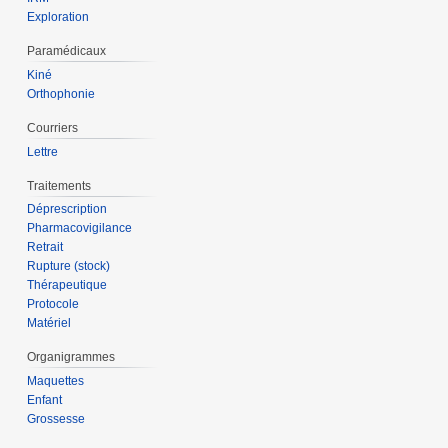
Exploration
Paramédicaux
Kiné
Orthophonie
Courriers
Lettre
Traitements
Déprescription
Pharmacovigilance
Retrait
Rupture (stock)
Thérapeutique
Protocole
Matériel
Organigrammes
Maquettes
Enfant
Grossesse