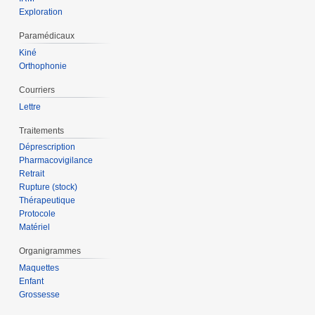
Exploration
Paramédicaux
Kiné
Orthophonie
Courriers
Lettre
Traitements
Déprescription
Pharmacovigilance
Retrait
Rupture (stock)
Thérapeutique
Protocole
Matériel
Organigrammes
Maquettes
Enfant
Grossesse