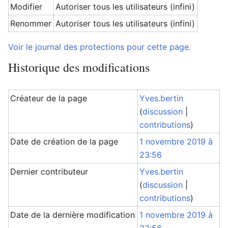
Modifier
Autoriser tous les utilisateurs (infini)
Renommer
Autoriser tous les utilisateurs (infini)
Voir le journal des protections pour cette page.
Historique des modifications
Créateur de la page
Yves.bertin
(
discussion
|
contributions
)
Date de création de la page
1 novembre 2019 à
23:56
Dernier contributeur
Yves.bertin
(
discussion
|
contributions
)
Date de la dernière modification
1 novembre 2019 à