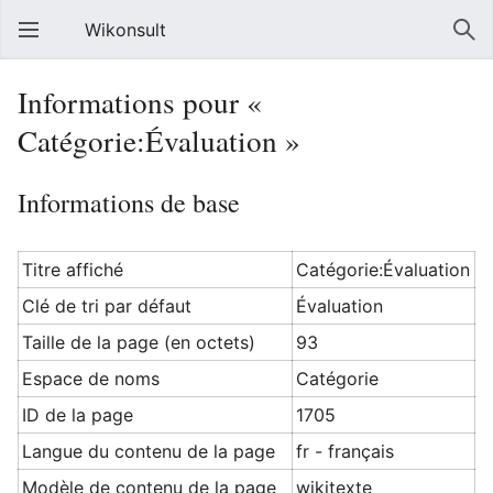
Wikonsult
Informations pour «
Catégorie:Évaluation »
Informations de base
Titre affiché
Catégorie:Évaluation
Clé de tri par défaut
Évaluation
Taille de la page (en octets)
93
Espace de noms
Catégorie
ID de la page
1705
Langue du contenu de la page
fr - français
Modèle de contenu de la page
wikitexte