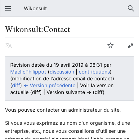
Wikonsult
Wikonsult:Contact
Révision datée du 19 avril 2019 à 08:31 par
MaelicPhilippot
(
discussion
|
contributions
)
(modification de l'adresse email de contact)
(
diff
)
← Version précédente
| Voir la version
actuelle (diff) | Version suivante → (diff)
Vous pouvez contacter un administrateur du site.
Si vous vous exprimez au nom d'un organisme, d'une
entreprise, etc., nous vous conseillons d'utiliser une