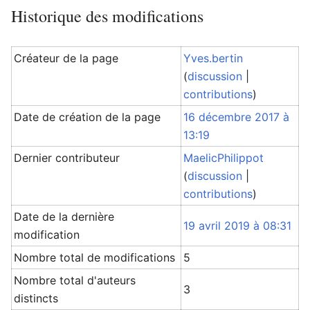
Historique des modifications
Créateur de la page
Yves.bertin
(
discussion
|
contributions
)
Date de création de la page
16 décembre 2017 à
13:19
Dernier contributeur
MaelicPhilippot
(
discussion
|
contributions
)
Date de la dernière
19 avril 2019 à 08:31
modification
Nombre total de modifications
5
Nombre total d'auteurs
3
distincts