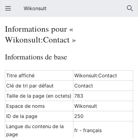
Wikonsult
Informations pour «
Wikonsult:Contact »
Informations de base
Titre affiché
Wikonsult:Contact
Clé de tri par défaut
Contact
Taille de la page (en octets)
783
Espace de noms
Wikonsult
ID de la page
250
Langue du contenu de la
fr - français
page