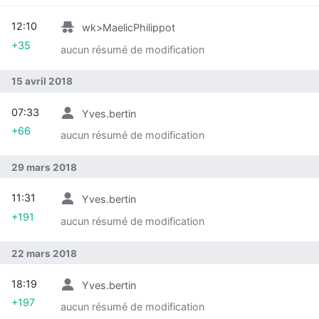
12:10
wk>MaelicPhilippot
+35
aucun résumé de modification
15 avril 2018
07:33
Yves.bertin
+66
aucun résumé de modification
29 mars 2018
11:31
Yves.bertin
+191
aucun résumé de modification
22 mars 2018
18:19
Yves.bertin
+197
aucun résumé de modification