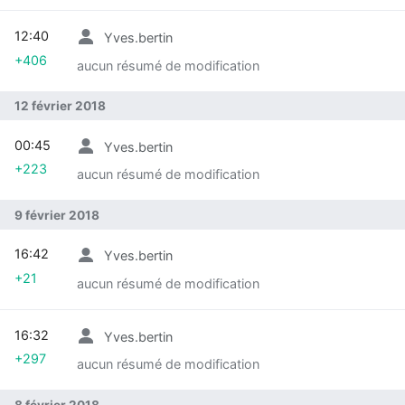
12:40
Yves.bertin
+406
aucun résumé de modification
12 février 2018
00:45
Yves.bertin
+223
aucun résumé de modification
9 février 2018
16:42
Yves.bertin
+21
aucun résumé de modification
16:32
Yves.bertin
+297
aucun résumé de modification
8 février 2018