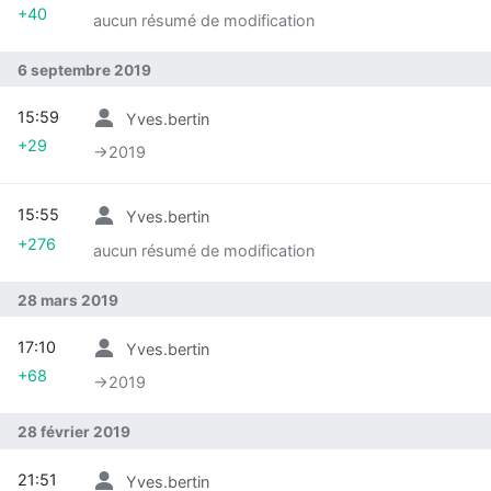
+40
aucun résumé de modification
6 septembre 2019
15:59
Yves.bertin
+29
→‎2019
15:55
Yves.bertin
+276
aucun résumé de modification
28 mars 2019
17:10
Yves.bertin
+68
→‎2019
28 février 2019
21:51
Yves.bertin