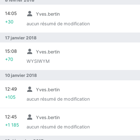
14:05
Yves.bertin
+30
aucun résumé de modification
17 janvier 2018
15:08
Yves.bertin
+70
WYSIWYM
10 janvier 2018
12:49
Yves.bertin
+105
aucun résumé de modification
12:45
Yves.bertin
+1 185
aucun résumé de modification