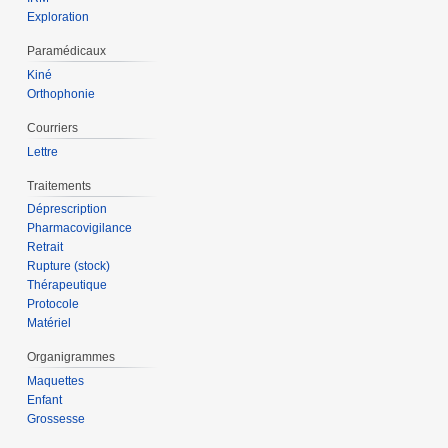
Exploration
Paramédicaux
Kiné
Orthophonie
Courriers
Lettre
Traitements
Déprescription
Pharmacovigilance
Retrait
Rupture (stock)
Thérapeutique
Protocole
Matériel
Organigrammes
Maquettes
Enfant
Grossesse