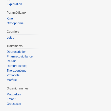
Exploration
Paramédicaux
Kiné
Orthophonie
Courriers
Lettre
Traitements
Déprescription
Pharmacovigilance
Retrait
Rupture (stock)
Thérapeutique
Protocole
Matériel
Organigrammes
Maquettes
Enfant
Grossesse