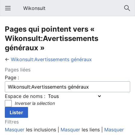
Wikonsult
Pages qui pointent vers «
Wikonsult:Avertissements
généraux »
←
Wikonsult:Avertissements généraux
Pages liées
Page :
Espace de noms :
Inverser la sélection
Filtres
Masquer
les inclusions |
Masquer
les liens |
Masquer