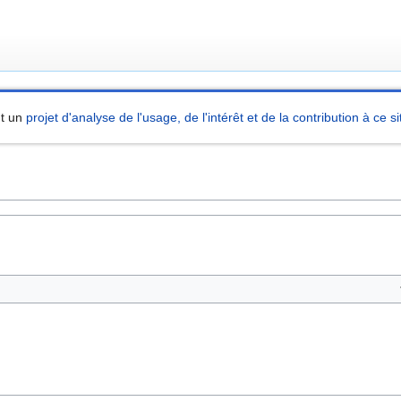
nt un
projet d'analyse de l'usage, de l'intérêt et de la contribution à ce si