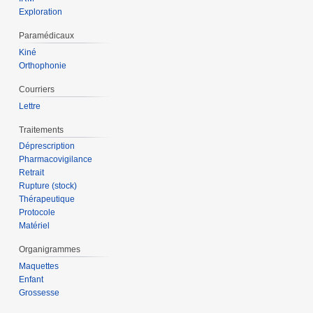
Exploration
Paramédicaux
Kiné
Orthophonie
Courriers
Lettre
Traitements
Déprescription
Pharmacovigilance
Retrait
Rupture (stock)
Thérapeutique
Protocole
Matériel
Organigrammes
Maquettes
Enfant
Grossesse