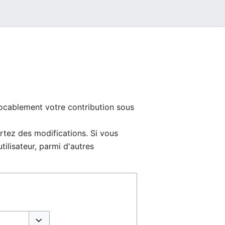
ocablement votre contribution sous
rtez des modifications. Si vous
tilisateur, parmi d'autres