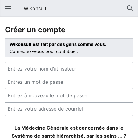
Wikonsult
Créer un compte
Wikonsult est fait par des gens comme vous.
Connectez-vous pour contribuer.
La Médecine Générale est concernée dans le
Système de santé hiérarchisé, par les soins ... ?