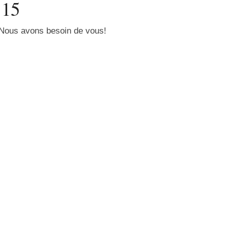
15
 Nous avons besoin de vous!