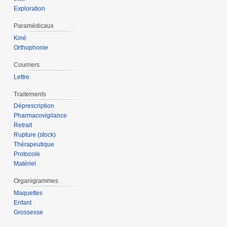
Exploration
Paramédicaux
Kiné
Orthophonie
Courriers
Lettre
Traitements
Déprescription
Pharmacovigilance
Retrait
Rupture (stock)
Thérapeutique
Protocole
Matériel
Organigrammes
Maquettes
Enfant
Grossesse