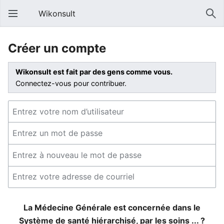
Wikonsult
Créer un compte
Wikonsult est fait par des gens comme vous.
Connectez-vous pour contribuer.
La Médecine Générale est concernée dans le
Système de santé hiérarchisé, par les soins ... ?