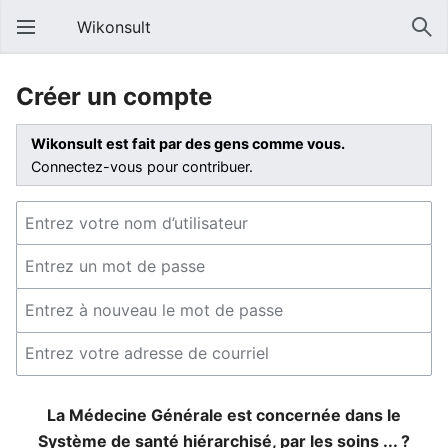
Wikonsult
Créer un compte
Wikonsult est fait par des gens comme vous.
Connectez-vous pour contribuer.
La Médecine Générale est concernée dans le
Système de santé hiérarchisé, par les soins ... ?