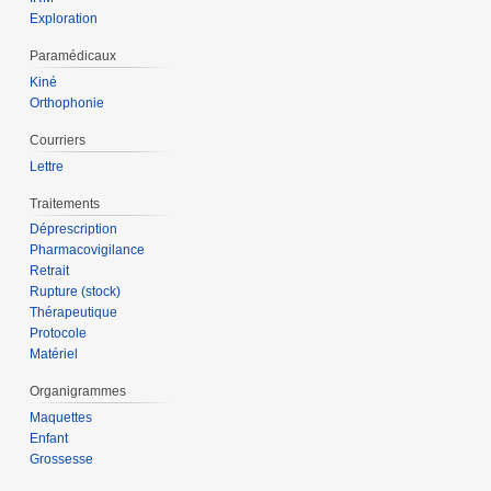
Exploration
Paramédicaux
Kiné
Orthophonie
Courriers
Lettre
Traitements
Déprescription
Pharmacovigilance
Retrait
Rupture (stock)
Thérapeutique
Protocole
Matériel
Organigrammes
Maquettes
Enfant
Grossesse