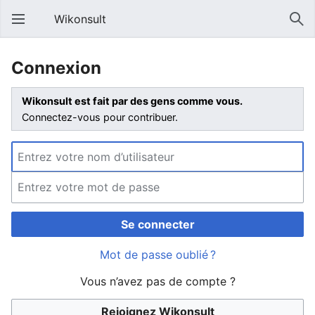
Wikonsult
Connexion
Wikonsult est fait par des gens comme vous.
Connectez-vous pour contribuer.
Se connecter
Mot de passe oublié ?
Vous n’avez pas de compte ?
Rejoignez Wikonsult