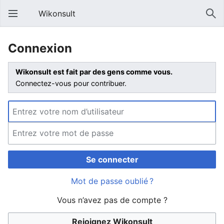
Wikonsult
Connexion
Wikonsult est fait par des gens comme vous.
Connectez-vous pour contribuer.
Se connecter
Mot de passe oublié ?
Vous n’avez pas de compte ?
Rejoignez Wikonsult