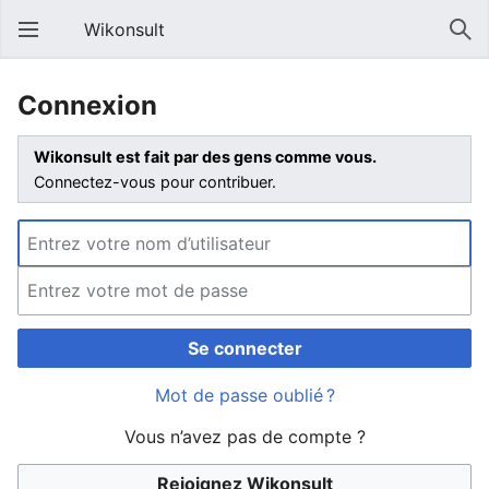
Wikonsult
Connexion
Wikonsult est fait par des gens comme vous.
Connectez-vous pour contribuer.
Se connecter
Mot de passe oublié ?
Vous n’avez pas de compte ?
Rejoignez Wikonsult