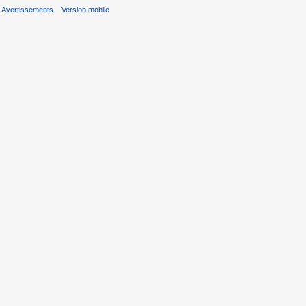
Avertissements
Version mobile