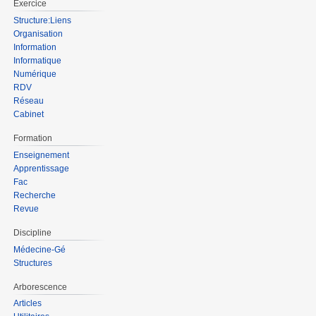
Exercice
Structure:Liens
Organisation
Information
Informatique
Numérique
RDV
Réseau
Cabinet
Formation
Enseignement
Apprentissage
Fac
Recherche
Revue
Discipline
Médecine-Gé
Structures
Arborescence
Articles