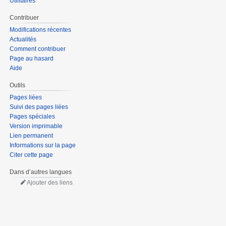
Utilitaires
Contribuer
Modifications récentes
Actualités
Comment contribuer
Page au hasard
Aide
Outils
Pages liées
Suivi des pages liées
Pages spéciales
Version imprimable
Lien permanent
Informations sur la page
Citer cette page
Dans d’autres langues
Ajouter des liens