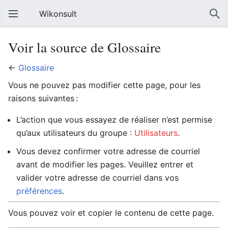
Wikonsult
Voir la source de Glossaire
←
Glossaire
Vous ne pouvez pas modifier cette page, pour les
raisons suivantes :
L’action que vous essayez de réaliser n’est permise
qu’aux utilisateurs du groupe :
Utilisateurs
.
Vous devez confirmer votre adresse de courriel
avant de modifier les pages. Veuillez entrer et
valider votre adresse de courriel dans vos
préférences
.
Vous pouvez voir et copier le contenu de cette page.