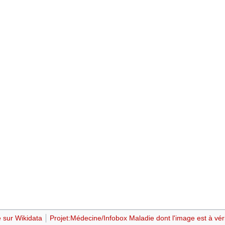
 sur Wikidata
Projet:Médecine/Infobox Maladie dont l'image est à véri