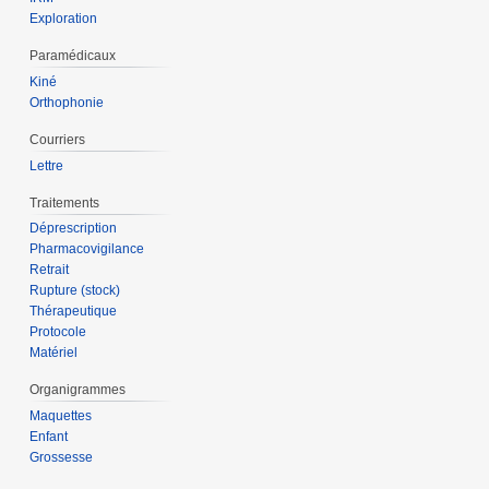
Exploration
Paramédicaux
Kiné
Orthophonie
Courriers
Lettre
Traitements
Déprescription
Pharmacovigilance
Retrait
Rupture (stock)
Thérapeutique
Protocole
Matériel
Organigrammes
Maquettes
Enfant
Grossesse