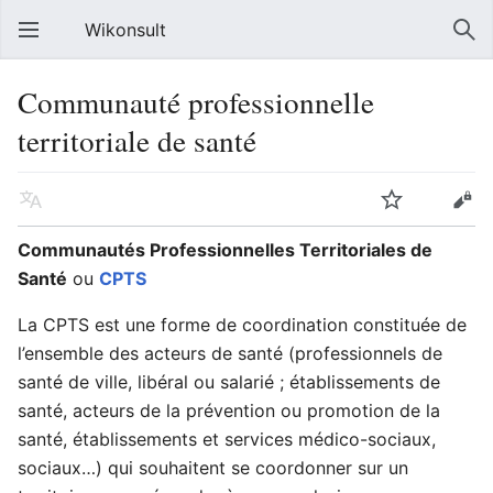
Wikonsult
Communauté professionnelle
territoriale de santé
Communautés Professionnelles Territoriales de
Santé
ou
CPTS
La CPTS est une forme de coordination constituée de
l’ensemble des acteurs de santé (professionnels de
santé de ville, libéral ou salarié ; établissements de
santé, acteurs de la prévention ou promotion de la
santé, établissements et services médico-sociaux,
sociaux…) qui souhaitent se coordonner sur un