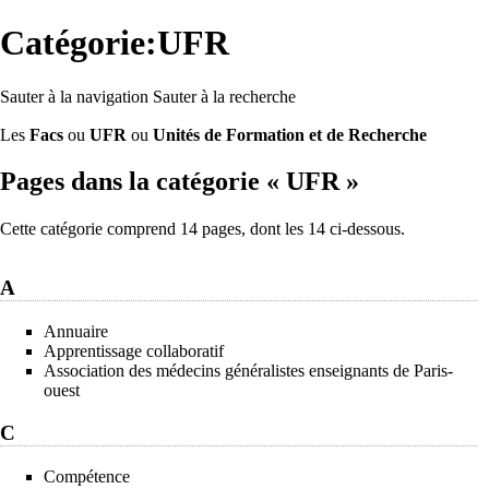
Catégorie:UFR
Sauter à la navigation
Sauter à la recherche
Les
Facs
ou
UFR
ou
Unités de Formation et de Recherche
Pages dans la catégorie « UFR »
Cette catégorie comprend 14 pages, dont les 14 ci-dessous.
A
Annuaire
Apprentissage collaboratif
Association des médecins généralistes enseignants de Paris-
ouest
C
Compétence