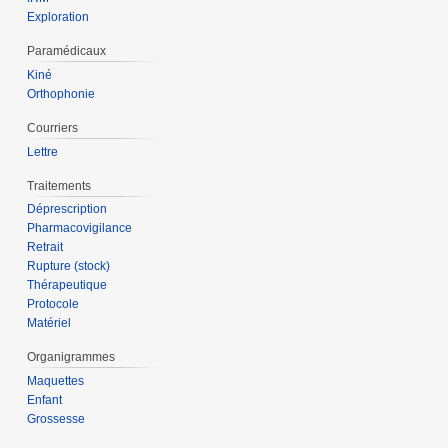
Exploration
Paramédicaux
Kiné
Orthophonie
Courriers
Lettre
Traitements
Déprescription
Pharmacovigilance
Retrait
Rupture (stock)
Thérapeutique
Protocole
Matériel
Organigrammes
Maquettes
Enfant
Grossesse