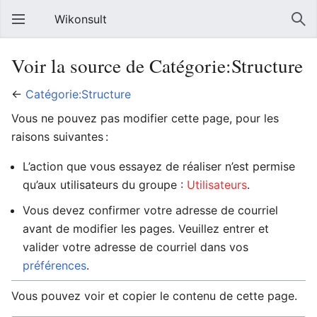
Wikonsult
Voir la source de Catégorie:Structure
←
Catégorie:Structure
Vous ne pouvez pas modifier cette page, pour les
raisons suivantes :
L’action que vous essayez de réaliser n’est permise
qu’aux utilisateurs du groupe :
Utilisateurs
.
Vous devez confirmer votre adresse de courriel
avant de modifier les pages. Veuillez entrer et
valider votre adresse de courriel dans vos
préférences
.
Vous pouvez voir et copier le contenu de cette page.