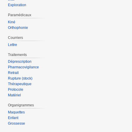
Exploration
Paramédicaux
Kiné
Orthophonie
Courriers
Lettre
Traitements
Déprescription
Pharmacovigilance
Retrait
Rupture (stock)
Thérapeutique
Protocole
Matériel
Organigrammes
Maquettes
Enfant
Grossesse