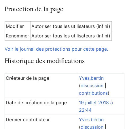
Protection de la page
Modifier
Autoriser tous les utilisateurs (infini)
Renommer
Autoriser tous les utilisateurs (infini)
Voir le journal des protections pour cette page.
Historique des modifications
Créateur de la page
Yves.bertin
(
discussion
|
contributions
)
Date de création de la page
19 juillet 2018 à
22:44
Dernier contributeur
Yves.bertin
(
discussion
|