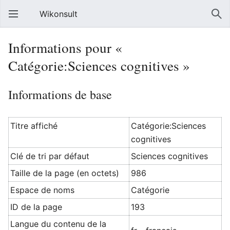
Wikonsult
Informations pour «
Catégorie:Sciences cognitives »
Informations de base
Titre affiché
Catégorie:Sciences
cognitives
Clé de tri par défaut
Sciences cognitives
Taille de la page (en octets)
986
Espace de noms
Catégorie
ID de la page
193
Langue du contenu de la