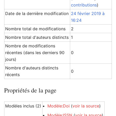
contributions
)
Date de la dernière modification
24 février 2019 à
16:24
Nombre total de modifications
2
Nombre total d'auteurs distincts
1
Nombre de modifications
récentes (dans les derniers 90
0
jours)
Nombre d'auteurs distincts
0
récents
Propriétés de la page
Modèles inclus (2)
Modèle:Doi
(
voir la source
)
Modèle:ISSN
(
voir la source
)