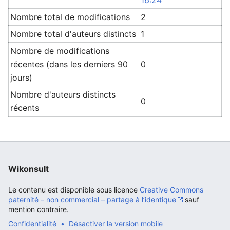
16:24
Nombre total de modifications
2
Nombre total d'auteurs distincts
1
Nombre de modifications
récentes (dans les derniers 90
0
jours)
Nombre d'auteurs distincts
0
récents
Wikonsult
Le contenu est disponible sous licence
Creative Commons
paternité – non commercial – partage à l’identique
sauf
mention contraire.
Confidentialité
Désactiver la version mobile