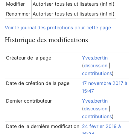
Modifier
Autoriser tous les utilisateurs (infini)
Renommer
Autoriser tous les utilisateurs (infini)
Voir le journal des protections pour cette page.
Historique des modifications
Créateur de la page
Yves.bertin
(
discussion
|
contributions
)
Date de création de la page
17 novembre 2017 à
15:47
Dernier contributeur
Yves.bertin
(
discussion
|
contributions
)
Date de la dernière modification
24 février 2019 à