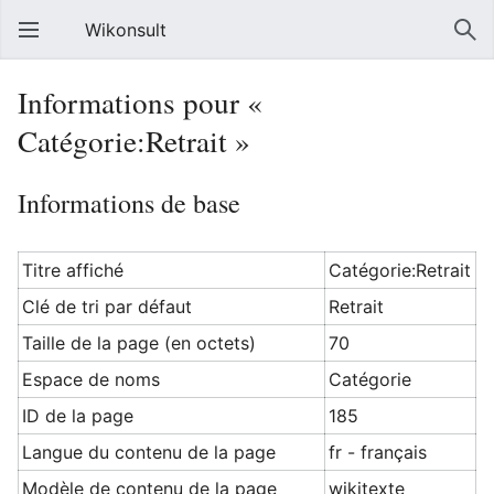
Wikonsult
Informations pour «
Catégorie:Retrait »
Informations de base
Titre affiché
Catégorie:Retrait
Clé de tri par défaut
Retrait
Taille de la page (en octets)
70
Espace de noms
Catégorie
ID de la page
185
Langue du contenu de la page
fr - français
Modèle de contenu de la page
wikitexte