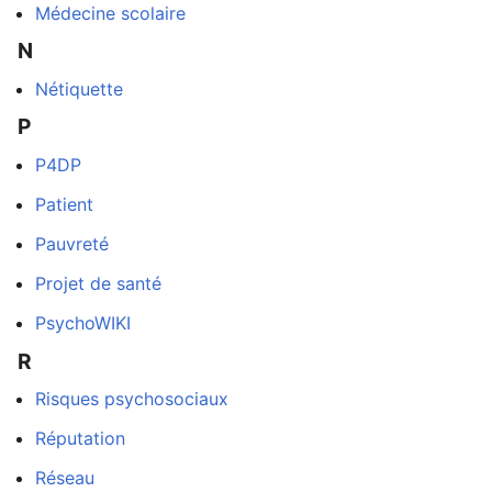
Médecine scolaire
N
Nétiquette
P
P4DP
Patient
Pauvreté
Projet de santé
PsychoWIKI
R
Risques psychosociaux
Réputation
Réseau