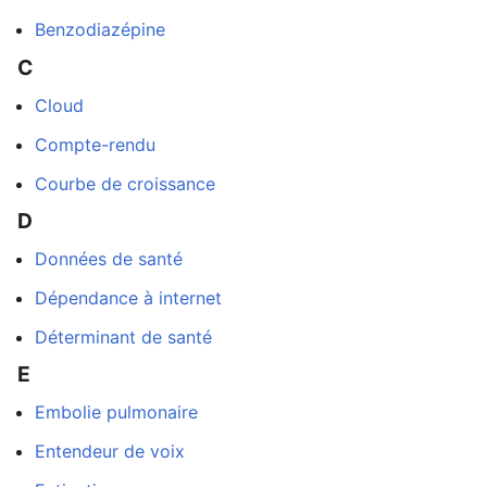
Benzodiazépine
C
Cloud
Compte-rendu
Courbe de croissance
D
Données de santé
Dépendance à internet
Déterminant de santé
E
Embolie pulmonaire
Entendeur de voix