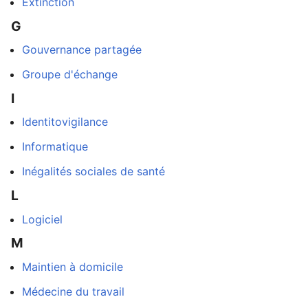
Extinction
G
Gouvernance partagée
Groupe d'échange
I
Identitovigilance
Informatique
Inégalités sociales de santé
L
dans
Logiciel
M
Maintien à domicile
Médecine du travail