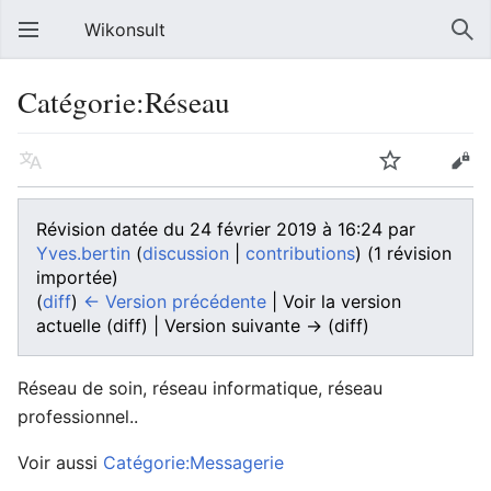
Wikonsult
Catégorie:Réseau
Révision datée du 24 février 2019 à 16:24 par
Yves.bertin
(
discussion
|
contributions
)
(1 révision
importée)
(
diff
)
← Version précédente
| Voir la version
actuelle (diff) | Version suivante → (diff)
Réseau de soin, réseau informatique, réseau
professionnel..
Voir aussi
Catégorie:Messagerie