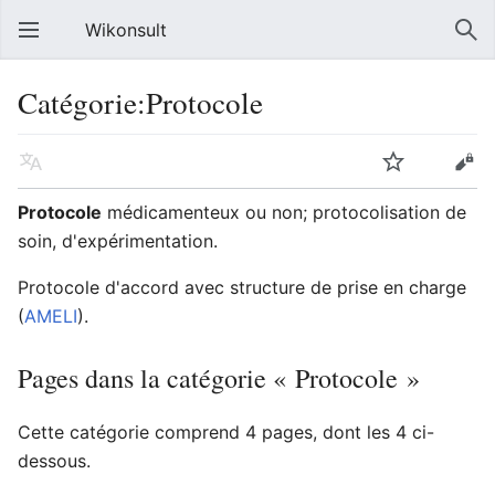
Wikonsult
Catégorie:Protocole
Protocole
médicamenteux ou non; protocolisation de
soin, d'expérimentation.
Protocole d'accord avec structure de prise en charge
(
AMELI
).
Pages dans la catégorie « Protocole »
Cette catégorie comprend 4 pages, dont les 4 ci-
dessous.