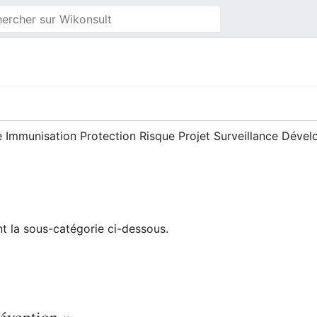
 Immunisation Protection Risque Projet Surveillance Dé
 la sous-catégorie ci-dessous.