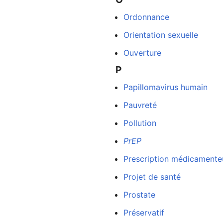
Ordonnance
Orientation sexuelle
Ouverture
P
Papillomavirus humain
Pauvreté
Pollution
PrEP
Prescription médicamenteu
Projet de santé
Prostate
Préservatif