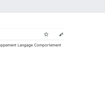
veloppement Langage Comportement