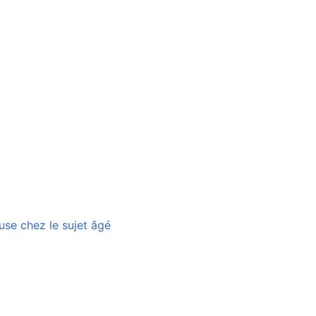
se chez le sujet âgé