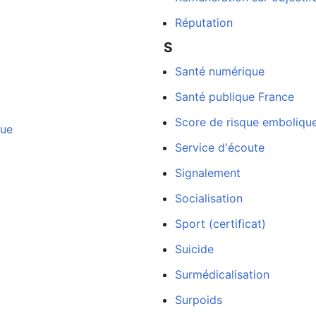
Réputation
S
Santé numérique
Santé publique France
Score de risque emboliqu
que
Service d'écoute
Signalement
Socialisation
Sport (certificat)
Suicide
Surmédicalisation
Surpoids