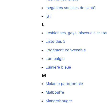
Inégalités sociales de santé
IST
L
Lesbiennes, gays, bisexuels et tra
Liste des 5
Logement convenable
Lombalgie
Lumière bleue
M
Maladie parodontale
Malbouffe
Mangerbouger