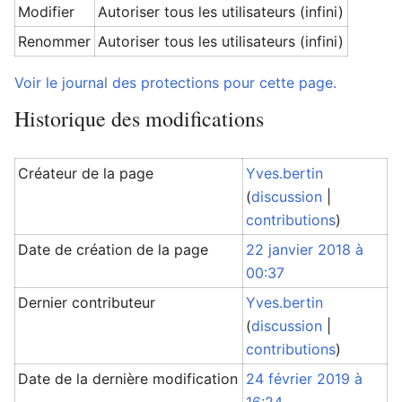
Modifier
Autoriser tous les utilisateurs (infini)
Renommer
Autoriser tous les utilisateurs (infini)
Voir le journal des protections pour cette page.
Historique des modifications
Créateur de la page
Yves.bertin
(
discussion
|
contributions
)
Date de création de la page
22 janvier 2018 à
00:37
Dernier contributeur
Yves.bertin
(
discussion
|
contributions
)
Date de la dernière modification
24 février 2019 à