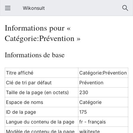
Wikonsult
Informations pour «
Catégorie:Prévention »
Informations de base
Titre affiché
Catégorie:Prévention
Clé de tri par défaut
Prévention
Taille de la page (en octets)
230
Espace de noms
Catégorie
ID de la page
175
Langue du contenu de la page
fr - français
Modèle de contenu de la page
wikitexte