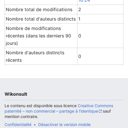
16:24
Nombre total de modifications
2
Nombre total d'auteurs distincts
1
Nombre de modifications
récentes (dans les derniers 90
0
jours)
Nombre d'auteurs distincts
0
récents
Wikonsult
Le contenu est disponible sous licence
Creative Commons
paternité – non commercial – partage à l’identique
sauf
mention contraire.
Confidentialité
Désactiver la version mobile