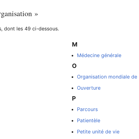
rganisation »
 dont les 49 ci-dessous.
M
Médecine générale
O
Organisation mondiale de 
Ouverture
P
Parcours
Patientèle
Petite unité de vie