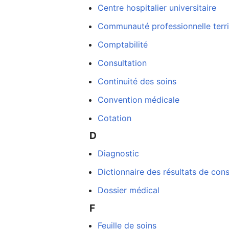
Centre hospitalier universitaire
Communauté professionnelle terri
Comptabilité
Consultation
Continuité des soins
Convention médicale
Cotation
D
Diagnostic
Dictionnaire des résultats de cons
Dossier médical
F
Feuille de soins