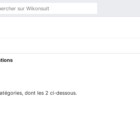
tions
tégories, dont les 2 ci-dessous.