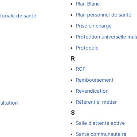
Plan Blanc
Plan personnel de santé
toriale de santé
Prise en charge
Protection universelle mal
Protocole
R
RCP
Remboursement
Revendication
Référentiel métier
ultation
S
Salle d'attente active
Santé communautaire