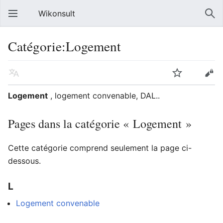
Wikonsult
Catégorie:Logement
Logement
, logement convenable, DAL..
Pages dans la catégorie « Logement »
Cette catégorie comprend seulement la page ci-
dessous.
L
Logement convenable