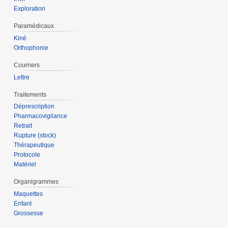
Exploration
Paramédicaux
Kiné
Orthophonie
Courriers
Lettre
Traitements
Déprescription
Pharmacovigilance
Retrait
Rupture (stock)
Thérapeutique
Protocole
Matériel
Organigrammes
Maquettes
Enfant
Grossesse