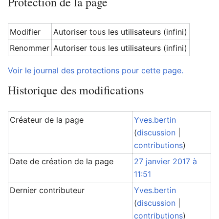
Protection de la page
Modifier
Autoriser tous les utilisateurs (infini)
Renommer
Autoriser tous les utilisateurs (infini)
Voir le journal des protections pour cette page.
Historique des modifications
Créateur de la page
Yves.bertin
(
discussion
|
contributions
)
Date de création de la page
27 janvier 2017 à
11:51
Dernier contributeur
Yves.bertin
(
discussion
|
contributions
)