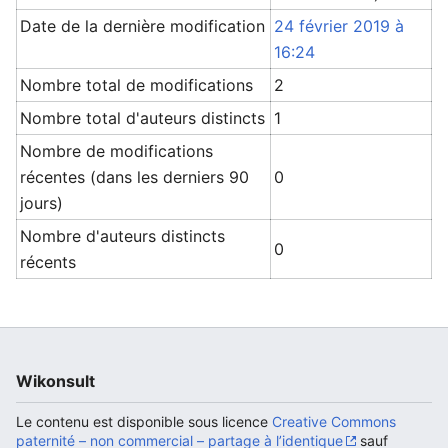
Date de la dernière modification
24 février 2019 à
16:24
Nombre total de modifications
2
Nombre total d'auteurs distincts
1
Nombre de modifications
récentes (dans les derniers 90
0
jours)
Nombre d'auteurs distincts
0
récents
Wikonsult
Le contenu est disponible sous licence
Creative Commons
paternité – non commercial – partage à l’identique
sauf