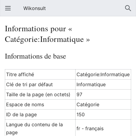
Wikonsult
Informations pour «
Catégorie:Informatique »
Informations de base
Titre affiché
Catégorie:Informatique
Clé de tri par défaut
Informatique
Taille de la page (en octets)
97
Espace de noms
Catégorie
ID de la page
150
Langue du contenu de la
fr - français
page