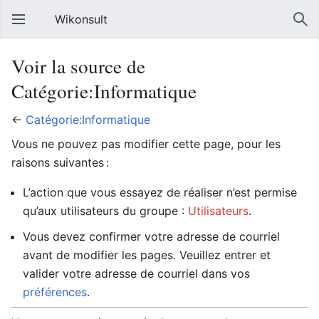
Wikonsult
Voir la source de
Catégorie:Informatique
←
Catégorie:Informatique
Vous ne pouvez pas modifier cette page, pour les
raisons suivantes :
L’action que vous essayez de réaliser n’est permise
qu’aux utilisateurs du groupe :
Utilisateurs
.
Vous devez confirmer votre adresse de courriel
avant de modifier les pages. Veuillez entrer et
valider votre adresse de courriel dans vos
préférences
.