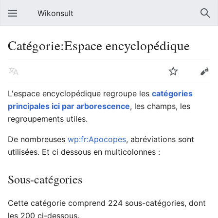
Wikonsult
Catégorie:Espace encyclopédique
L'espace encyclopédique regroupe les
catégories
principales ici par arborescence
, les champs, les
regroupements utiles.
De nombreuses
wp:fr:Apocopes
, abréviations sont
utilisées. Et ci dessous en multicolonnes :
Sous-catégories
Cette catégorie comprend 224 sous-catégories, dont
les 200 ci-dessous.