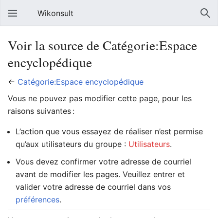
Wikonsult
Voir la source de Catégorie:Espace
encyclopédique
←
Catégorie:Espace encyclopédique
Vous ne pouvez pas modifier cette page, pour les
raisons suivantes :
L’action que vous essayez de réaliser n’est permise
qu’aux utilisateurs du groupe :
Utilisateurs
.
Vous devez confirmer votre adresse de courriel
avant de modifier les pages. Veuillez entrer et
valider votre adresse de courriel dans vos
préférences
.