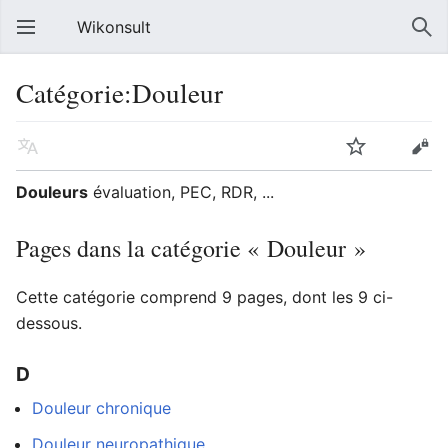
Wikonsult
Catégorie:Douleur
Douleurs
évaluation, PEC, RDR, ...
Pages dans la catégorie « Douleur »
Cette catégorie comprend 9 pages, dont les 9 ci-
dessous.
D
Douleur chronique
Douleur neuropathique