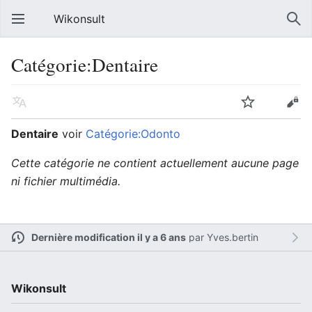
Wikonsult
Catégorie:Dentaire
Dentaire
voir
Catégorie:Odonto
Cette catégorie ne contient actuellement aucune page
ni fichier multimédia.
Dernière modification il y a 6 ans
par
Yves.bertin
Wikonsult