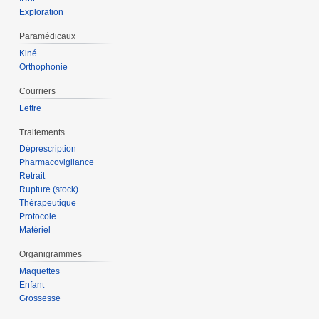
Exploration
Paramédicaux
Kiné
Orthophonie
Courriers
Lettre
Traitements
Déprescription
Pharmacovigilance
Retrait
Rupture (stock)
Thérapeutique
Protocole
Matériel
Organigrammes
Maquettes
Enfant
Grossesse